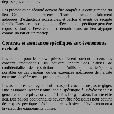
dépasse pas cette limite.
Les protocoles de sécurité doivent être adaptés à la configuration du
lieu. Cela inclut la présence d’issues de secours clairement
indiquées, d’extincteurs accessibles, et parfois d’agents de sécurité
formés. Dans certains cas, un plan d’évacuation spécifique peut être
requis, surtout si l’événement se déroule dans un lieu atypique
comme un loft ou un rooftop.
Contrats et assurances spécifiques aux événements
exclusifs
Les contrats pour les shows privés diffèrent souvent de ceux des
concerts traditionnels. Ils peuvent inclure des clauses de
confidentialité, des restrictions sur l’utilisation des téléphones
portables ou des caméras, ou des exigences spécifiques de l’artiste
en termes de
rider
technique ou personnel.
Les assurances sont également un aspect crucial à ne pas négliger.
Une assurance responsabilité civile spécifique à l’événement est
généralement requise, couvrant à la fois l’organisateur, l’artiste et le
lieu. Des polices additionnelles peuvent être nécessaires pour couvrir
des risques spécifiques liés à la nature exclusive de l’événement ou à
la valeur des équipements utilisés.