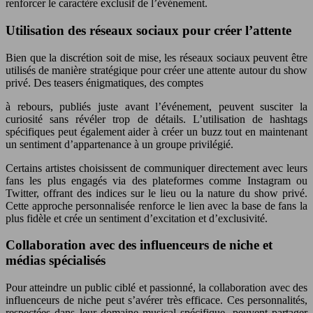
renforcer le caractère exclusif de l’événement.
Utilisation des réseaux sociaux pour créer l’attente
Bien que la discrétion soit de mise, les réseaux sociaux peuvent être
utilisés de manière stratégique pour créer une attente autour du show
privé. Des teasers énigmatiques, des comptes
à rebours, publiés juste avant l’événement, peuvent susciter la
curiosité sans révéler trop de détails. L’utilisation de hashtags
spécifiques peut également aider à créer un buzz tout en maintenant
un sentiment d’appartenance à un groupe privilégié.
Certains artistes choisissent de communiquer directement avec leurs
fans les plus engagés via des plateformes comme Instagram ou
Twitter, offrant des indices sur le lieu ou la nature du show privé.
Cette approche personnalisée renforce le lien avec la base de fans la
plus fidèle et crée un sentiment d’excitation et d’exclusivité.
Collaboration avec des influenceurs de niche et
médias spécialisés
Pour atteindre un public ciblé et passionné, la collaboration avec des
influenceurs de niche peut s’avérer très efficace. Ces personnalités,
respectées dans leur domaine musical spécifique, peuvent partager