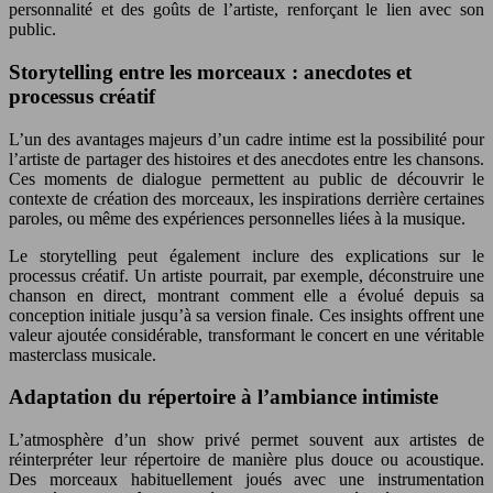
personnalité et des goûts de l’artiste, renforçant le lien avec son
public.
Storytelling entre les morceaux : anecdotes et
processus créatif
L’un des avantages majeurs d’un cadre intime est la possibilité pour
l’artiste de partager des histoires et des anecdotes entre les chansons.
Ces moments de dialogue permettent au public de découvrir le
contexte de création des morceaux, les inspirations derrière certaines
paroles, ou même des expériences personnelles liées à la musique.
Le storytelling peut également inclure des explications sur le
processus créatif. Un artiste pourrait, par exemple, déconstruire une
chanson en direct, montrant comment elle a évolué depuis sa
conception initiale jusqu’à sa version finale. Ces insights offrent une
valeur ajoutée considérable, transformant le concert en une véritable
masterclass musicale.
Adaptation du répertoire à l’ambiance intimiste
L’atmosphère d’un show privé permet souvent aux artistes de
réinterpréter leur répertoire de manière plus douce ou acoustique.
Des morceaux habituellement joués avec une instrumentation