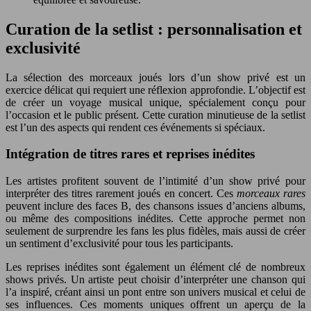
Curation de la setlist : personnalisation et
exclusivité
La sélection des morceaux joués lors d’un show privé est un
exercice délicat qui requiert une réflexion approfondie. L’objectif est
de créer un voyage musical unique, spécialement conçu pour
l’occasion et le public présent. Cette curation minutieuse de la setlist
est l’un des aspects qui rendent ces événements si spéciaux.
Intégration de titres rares et reprises inédites
Les artistes profitent souvent de l’intimité d’un show privé pour
interpréter des titres rarement joués en concert. Ces
morceaux rares
peuvent inclure des faces B, des chansons issues d’anciens albums,
ou même des compositions inédites. Cette approche permet non
seulement de surprendre les fans les plus fidèles, mais aussi de créer
un sentiment d’exclusivité pour tous les participants.
Les reprises inédites sont également un élément clé de nombreux
shows privés. Un artiste peut choisir d’interpréter une chanson qui
l’a inspiré, créant ainsi un pont entre son univers musical et celui de
ses influences. Ces moments uniques offrent un aperçu de la