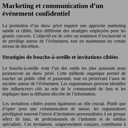
Marketing et communication d’un
événement confidentiel
La promotion d’un show privé requiert une approche marketing
subtile et ciblée, bien différente des stratégies employées pour les
grands concerts. L’objectif est de créer un sentiment d’exclusivité et
de privilège autour de l’événement, tout en maintenant un certain
niveau de discrétion.
Stratégies de bouche-à-oreille et invitations ciblées
Le bouche-à-oreille reste l’un des outils les plus puissants pour
promouvoir un show privé. Cette méthode organique permet de
toucher un public ciblé et passionné, tout en préservant l’aura de
mystère autour de l’événement. Les organisateurs peuvent identifier
des
influenceurs clés
au sein de la communauté de fans et les
impliquer dans la diffusion discrète de l’information.
Les invitations ciblées jouent également un rôle crucial. Plutôt que
d’opter pour une communication de masse, les organisateurs
privilégient souvent l’envoi d’invitations personnalisées à un groupe
sélect de fans, de professionnels de l’industrie et de médias
spécialisés. Ces invitations, soigneusement conçues, contribuent à