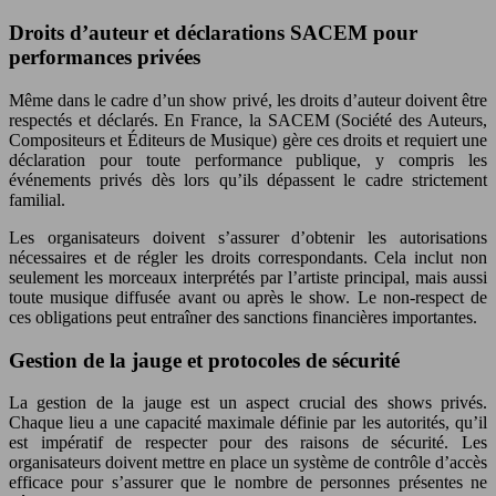
Droits d’auteur et déclarations SACEM pour
performances privées
Même dans le cadre d’un show privé, les droits d’auteur doivent être
respectés et déclarés. En France, la SACEM (Société des Auteurs,
Compositeurs et Éditeurs de Musique) gère ces droits et requiert une
déclaration pour toute performance publique, y compris les
événements privés dès lors qu’ils dépassent le cadre strictement
familial.
Les organisateurs doivent s’assurer d’obtenir les autorisations
nécessaires et de régler les droits correspondants. Cela inclut non
seulement les morceaux interprétés par l’artiste principal, mais aussi
toute musique diffusée avant ou après le show. Le non-respect de
ces obligations peut entraîner des sanctions financières importantes.
Gestion de la jauge et protocoles de sécurité
La gestion de la jauge est un aspect crucial des shows privés.
Chaque lieu a une capacité maximale définie par les autorités, qu’il
est impératif de respecter pour des raisons de sécurité. Les
organisateurs doivent mettre en place un système de contrôle d’accès
efficace pour s’assurer que le nombre de personnes présentes ne