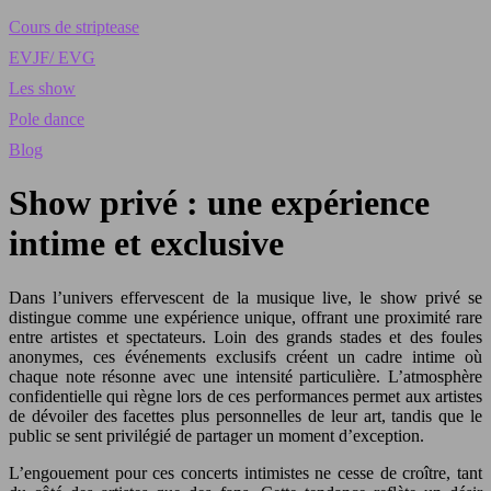
Cours de striptease
EVJF/ EVG
Les show
Pole dance
Blog
Show privé : une expérience
intime et exclusive
Dans l’univers effervescent de la musique live, le show privé se
distingue comme une expérience unique, offrant une proximité rare
entre artistes et spectateurs. Loin des grands stades et des foules
anonymes, ces événements exclusifs créent un cadre intime où
chaque note résonne avec une intensité particulière. L’atmosphère
confidentielle qui règne lors de ces performances permet aux artistes
de dévoiler des facettes plus personnelles de leur art, tandis que le
public se sent privilégié de partager un moment d’exception.
L’engouement pour ces concerts intimistes ne cesse de croître, tant