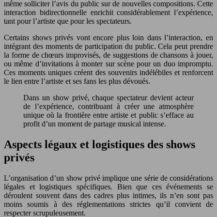
même solliciter l’avis du public sur de nouvelles compositions. Cette
interaction bidirectionnelle enrichit considérablement l’expérience,
tant pour l’artiste que pour les spectateurs.
Certains shows privés vont encore plus loin dans l’interaction, en
intégrant des moments de participation du public. Cela peut prendre
la forme de chœurs improvisés, de suggestions de chansons à jouer,
ou même d’invitations à monter sur scène pour un duo impromptu.
Ces moments uniques créent des souvenirs indélébiles et renforcent
le lien entre l’artiste et ses fans les plus dévoués.
Dans un show privé, chaque spectateur devient acteur
de l’expérience, contribuant à créer une atmosphère
unique où la frontière entre artiste et public s’efface au
profit d’un moment de partage musical intense.
Aspects légaux et logistiques des shows
privés
L’organisation d’un show privé implique une série de considérations
légales et logistiques spécifiques. Bien que ces événements se
déroulent souvent dans des cadres plus intimes, ils n’en sont pas
moins soumis à des réglementations strictes qu’il convient de
respecter scrupuleusement.