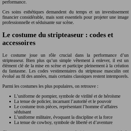
performance.
Ces soins esthétiques demandent du temps et un investissement
financier considérable, mais sont essentiels pour projeter une image
professionnelle et séduisante sur scène.
Le costume du stripteaseur : codes et
accessoires
Le costume joue un rôle crucial dans la performance d’un
stripteaseur. Bien plus qu’un simple vêtement à enlever, il est un
élément clé de la mise en scène et participe pleinement à la création
du fantasme. Les codes vestimentaires du striptease masculin ont
évolué au fil des années, mais certains classiques restent intemporels.
Parmi les costumes les plus populaires, on retrouve :
L’uniforme de pompier, symbole de virilité et de héroïsme
La tenue de policier, incarnant l’autorité et le pouvoir
Le costume trois pièces, représentant l’homme d’affaires
séduisant
L’uniforme militaire, évoquant la discipline et la force
La tenue de cowboy, symbole de liberté et d’aventure