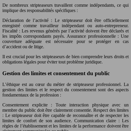
De nombreux stripteaseurs travaillent comme indépendants, ce qui
implique des responsabilités spécifiques :
Déclaration de l’activité : Le stripteaseur doit être officiellement
enregistré comme travailleur indépendant ou auto-entrepreneur.
Fiscalité : Les revenus générés par l’activité doivent être déclarés et
les impôts correspondants payés. Assurance professionnelle : Une
couverture adéquate est nécessaire pour se protéger en cas
d’accident ou de litige.
Il est crucial pour les stripteaseurs de bien comprendre leurs droits et
obligations légales pour éviter tout problème juridique.
Gestion des limites et consentement du public
L’éthique est au cœur du métier de stripteaseur professionnel. La
gestion des limites et le respect du consentement sont des aspects
fondamentaux de la profession :
Consentement explicite : Toute interaction physique avec un
membre du public doit être clairement consentie. Respect des limites
: Le stripteaseur doit être capable de reconnaître et de respecter les
limites de confort de son audience. Communication claire : Les
règles de l’établissement et les limites de la performance doivent être