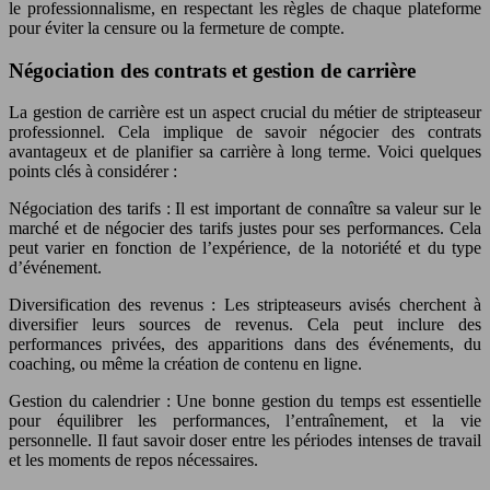
le professionnalisme, en respectant les règles de chaque plateforme
pour éviter la censure ou la fermeture de compte.
Négociation des contrats et gestion de carrière
La gestion de carrière est un aspect crucial du métier de stripteaseur
professionnel. Cela implique de savoir négocier des contrats
avantageux et de planifier sa carrière à long terme. Voici quelques
points clés à considérer :
Négociation des tarifs : Il est important de connaître sa valeur sur le
marché et de négocier des tarifs justes pour ses performances. Cela
peut varier en fonction de l’expérience, de la notoriété et du type
d’événement.
Diversification des revenus : Les stripteaseurs avisés cherchent à
diversifier leurs sources de revenus. Cela peut inclure des
performances privées, des apparitions dans des événements, du
coaching, ou même la création de contenu en ligne.
Gestion du calendrier : Une bonne gestion du temps est essentielle
pour équilibrer les performances, l’entraînement, et la vie
personnelle. Il faut savoir doser entre les périodes intenses de travail
et les moments de repos nécessaires.