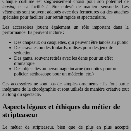
Chaque costume est soigneusement choisi pour son potentiel de
teasing
et sa facilité à être enlevé de manière sensuelle. Les
vêtements sont souvent adaptés avec des fermetures ou des attaches
spéciales pour faciliter leur retrait rapide et spectaculaire.
Les accessoires jouent également un rôle important dans la
performance. Ils peuvent inclure :
Des chapeaux ou casquettes, qui peuvent être lancés au public
Des cravates ou des foulards, utilisés pour des jeux de
séduction
Des gants, souvent retirés avec les dents pour un effet
dramatique
Des objets liés au personnage incarné (menottes pour un
policier, stéthoscope pour un médecin, etc.)
Ces accessoires ne sont pas de simples ornements ; ils font partie
intégrante de la chorégraphie et sont utilisés de manière créative tout
au long du spectacle.
Aspects légaux et éthiques du métier de
stripteaseur
Le métier de stripteaseur, bien que de plus en plus accepté