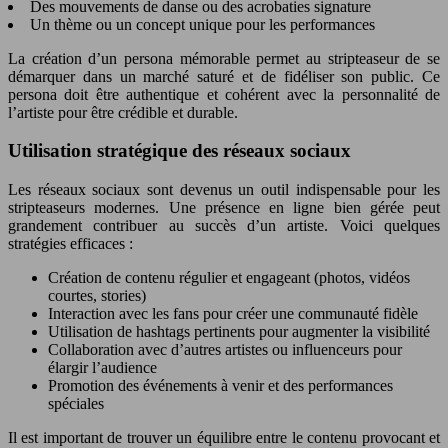
Des mouvements de danse ou des acrobaties signature
Un thème ou un concept unique pour les performances
La création d’un persona mémorable permet au stripteaseur de se
démarquer dans un marché saturé et de fidéliser son public. Ce
persona doit être authentique et cohérent avec la personnalité de
l’artiste pour être crédible et durable.
Utilisation stratégique des réseaux sociaux
Les réseaux sociaux sont devenus un outil indispensable pour les
stripteaseurs modernes. Une présence en ligne bien gérée peut
grandement contribuer au succès d’un artiste. Voici quelques
stratégies efficaces :
Création de contenu régulier et engageant (photos, vidéos
courtes, stories)
Interaction avec les fans pour créer une communauté fidèle
Utilisation de hashtags pertinents pour augmenter la visibilité
Collaboration avec d’autres artistes ou influenceurs pour
élargir l’audience
Promotion des événements à venir et des performances
spéciales
Il est important de trouver un équilibre entre le contenu provocant et