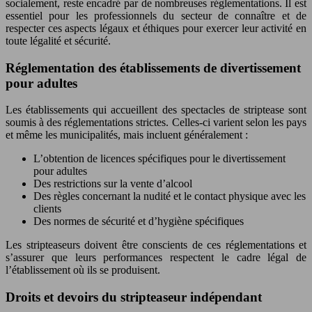
socialement, reste encadré par de nombreuses réglementations. Il est
essentiel pour les professionnels du secteur de connaître et de
respecter ces aspects légaux et éthiques pour exercer leur activité en
toute légalité et sécurité.
Réglementation des établissements de divertissement
pour adultes
Les établissements qui accueillent des spectacles de striptease sont
soumis à des réglementations strictes. Celles-ci varient selon les pays
et même les municipalités, mais incluent généralement :
L’obtention de licences spécifiques pour le divertissement
pour adultes
Des restrictions sur la vente d’alcool
Des règles concernant la nudité et le contact physique avec les
clients
Des normes de sécurité et d’hygiène spécifiques
Les stripteaseurs doivent être conscients de ces réglementations et
s’assurer que leurs performances respectent le cadre légal de
l’établissement où ils se produisent.
Droits et devoirs du stripteaseur indépendant