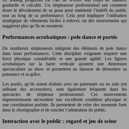
graduelle et calculée. Un stripteaseur professionnel sait comment
doser le dévoilement de sa peau pour maintenir l’intérêt du public
tout au long de sa performance. Cela peut impliquer l’utilisation
stratégique de vêtements faciles à enlever, ou des mouvements qui
suggèrent plus qu’ils ne montrent.
Performances acrobatiques : pole dance et portés
De nombreux stripteaseurs intègrent des éléments de pole dance
dans leurs performances. Cette discipline exigeante requiert une
force physique considérable et une grande agilité. Les figures
acrobatiques sur la barre verticale ajoutent une dimension
spectaculaire au show et permettent au danseur de démontrer sa
puissance et sa grâce.
Les portés, qu’ils soient réalisés avec un partenaire ou en solo (en
utilisant des accessoires), sont également fréquents dans les
spectacles de striptease professionnel. Ces mouvements
impressionnants nécessitent une excellente condition physique et
une coordination parfaite. Ils permettent de créer des moments forts
dans la chorégraphie et de susciter l’admiration du public.
Interaction avec le public : regard et jeu de scène