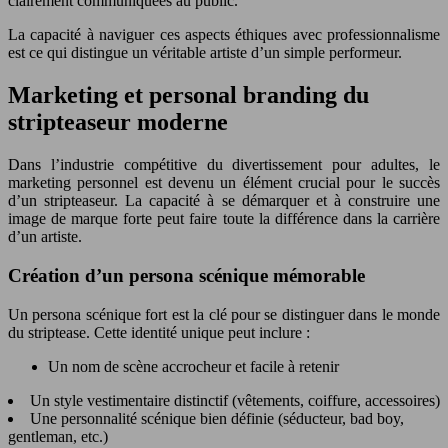
clairement communiquées au public.
La capacité à naviguer ces aspects éthiques avec professionnalisme
est ce qui distingue un véritable artiste d’un simple performeur.
Marketing et personal branding du
stripteaseur moderne
Dans l’industrie compétitive du divertissement pour adultes, le
marketing personnel est devenu un élément crucial pour le succès
d’un stripteaseur. La capacité à se démarquer et à construire une
image de marque forte peut faire toute la différence dans la carrière
d’un artiste.
Création d’un persona scénique mémorable
Un persona scénique fort est la clé pour se distinguer dans le monde
du striptease. Cette identité unique peut inclure :
Un nom de scène accrocheur et facile à retenir
Un style vestimentaire distinctif (vêtements, coiffure, accessoires)
Une personnalité scénique bien définie (séducteur, bad boy,
gentleman, etc.)