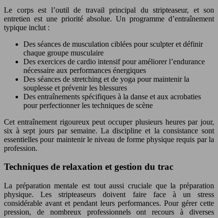
Le corps est l’outil de travail principal du stripteaseur, et son
entretien est une priorité absolue. Un programme d’entraînement
typique inclut :
Des séances de musculation ciblées pour sculpter et définir
chaque groupe musculaire
Des exercices de cardio intensif pour améliorer l’endurance
nécessaire aux performances énergiques
Des séances de stretching et de yoga pour maintenir la
souplesse et prévenir les blessures
Des entraînements spécifiques à la danse et aux acrobaties
pour perfectionner les techniques de scène
Cet entraînement rigoureux peut occuper plusieurs heures par jour,
six à sept jours par semaine. La discipline et la consistance sont
essentielles pour maintenir le niveau de forme physique requis par la
profession.
Techniques de relaxation et gestion du trac
La préparation mentale est tout aussi cruciale que la préparation
physique. Les stripteaseurs doivent faire face à un stress
considérable avant et pendant leurs performances. Pour gérer cette
pression, de nombreux professionnels ont recours à diverses