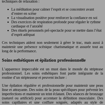
techniques de relaxation :
La méditation pour calmer l’esprit et se concentrer avant
d’entrer en scène
La visualisation positive pour renforcer la confiance en soi
Des exercices de respiration profonde pour réguler le rythme
cardiaque et l’anxiété
Des rituels personnels pré-spectacle pour se mettre dans l’état
d’esprit adéquat
Ces techniques aident non seulement à gérer le trac, mais aussi à
maintenir une présence scénique charismatique et assurée tout au
long de la performance.
Soins esthétiques et épilation professionnelle
L’apparence impeccable est un must dans le monde du striptease
professionnel. Les soins esthétiques font partie intégrante de la
routine d’un stripteaseur et peuvent inclure :
Une épilation régulière et professionnelle pour maintenir une peau
lisse et attrayante. Des soins de la peau spécifiques pour prévenir les
imperfections et maintenir un teint éclatant. Des séances de bronzage
(naturel ou artificiel) pour accentuer la définition musculaire. Des
soins capillaires et une coiffure soignée, adaptés au style de