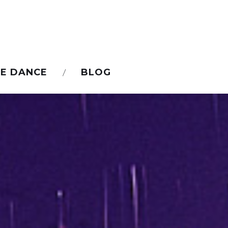
E DANCE
BLOG