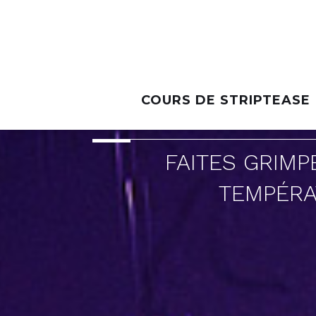
COURS DE STRIPTEASE
FAITES GRIMP
TEMPÉRA